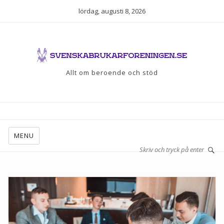
lördag, augusti 8, 2026
Allt om beroende och stöd
MENU