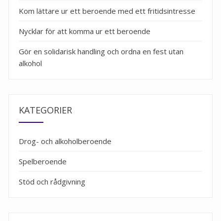
Kom lättare ur ett beroende med ett fritidsintresse
Nycklar för att komma ur ett beroende
Gör en solidarisk handling och ordna en fest utan
alkohol
KATEGORIER
Drog- och alkoholberoende
Spelberoende
Stöd och rådgivning