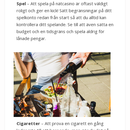
Spel
– Att spela på nätcasino är oftast väldigt
roligt och ger en kick! Sätt begränsningar på ditt
spelkonto redan från start så att du alltid kan
kontrollera ditt spelande. Se till att även sätta en
budget och en tidsgräns och spela aldrig för
lånade pengar.
Cigaretter
– Att prova en cigarett en gång