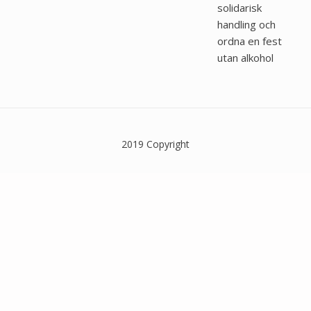
solidarisk
handling och
ordna en fest
utan alkohol