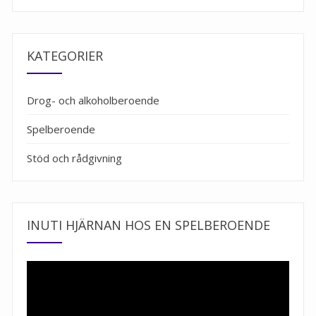
KATEGORIER
Drog- och alkoholberoende
Spelberoende
Stöd och rådgivning
INUTI HJÄRNAN HOS EN SPELBEROENDE
Videospelare