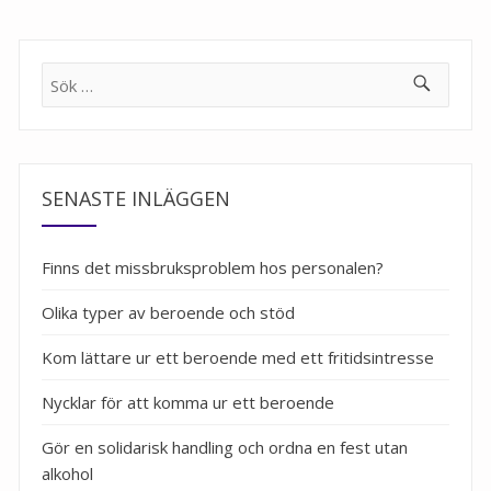
Sök
efter:
SENASTE INLÄGGEN
Finns det missbruksproblem hos personalen?
Olika typer av beroende och stöd
Kom lättare ur ett beroende med ett fritidsintresse
Nycklar för att komma ur ett beroende
Gör en solidarisk handling och ordna en fest utan
alkohol