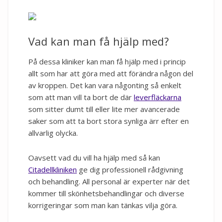
Vad kan man få hjälp med?
På dessa kliniker kan man få hjälp med i princip
allt som har att göra med att förändra någon del
av kroppen. Det kan vara någonting så enkelt
som att man vill ta bort de där
leverfläckarna
som sitter dumt till eller lite mer avancerade
saker som att ta bort stora synliga ärr efter en
allvarlig olycka.
Oavsett vad du vill ha hjälp med så kan
Citadellkliniken
ge dig professionell rådgivning
och behandling. All personal är experter när det
kommer till skönhetsbehandlingar och diverse
korrigeringar som man kan tänkas vilja göra.