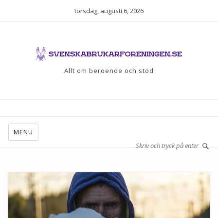
torsdag, augusti 6, 2026
Allt om beroende och stöd
MENU